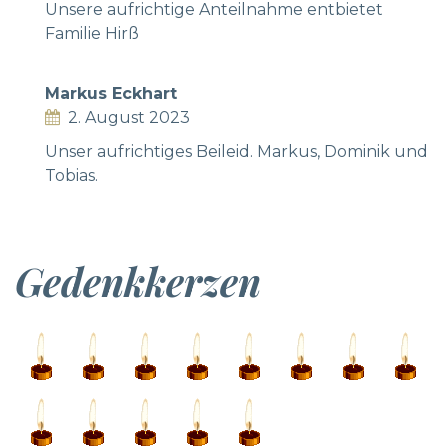
Unsere aufrichtige Anteilnahme entbietet
Familie Hirß
Markus Eckhart
2. August 2023
Unser aufrichtiges Beileid. Markus, Dominik und
Tobias.
Gedenkkerzen