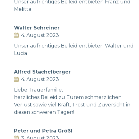
Unser aufrichtiges Beileid entbieten Franz und
Melitta
Walter Schreiner
4. August 2023
Unser aufrichtiges Beileid entbieten Walter und
Lucia
Alfred Stachelberger
4. August 2023
Liebe Trauerfamilie,
herzliches Beileid zu Eurem schmerzlichen
Verlust sowie viel Kraft, Trost und Zuversicht in
diesen schweren Tagen!
Peter und Petra Größl
3. August 2023