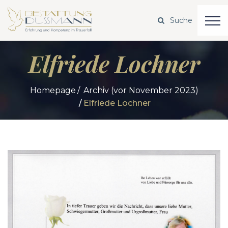
Elfriede Lochner
Homepage
Archiv (vor November 2023)
Elfriede Lochner