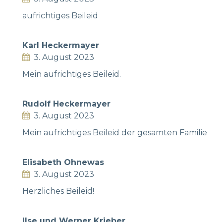
aufrichtiges Beileid
Karl Heckermayer
3. August 2023
Mein aufrichtiges Beileid.
Rudolf Heckermayer
3. August 2023
Mein aufrichtiges Beileid der gesamten Familie
Elisabeth Ohnewas
3. August 2023
Herzliches Beileid!
Ilse und Werner Krieber