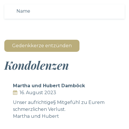
Gedenkkerze entzünden
Kondolenzen
Martha und Hubert Damböck
16. August 2023
Unser aufrichtige§ Mitgefühl zu Eurem
schmerzlichen Verlust.
Martha und Hubert