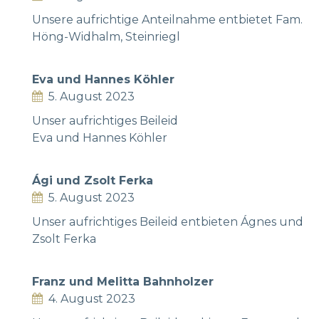
Unsere aufrichtige Anteilnahme entbietet Fam.
Höng-Widhalm, Steinriegl
Eva und Hannes Köhler
5. August 2023
Unser aufrichtiges Beileid
Eva und Hannes Köhler
Ági und Zsolt Ferka
5. August 2023
Unser aufrichtiges Beileid entbieten Ágnes und
Zsolt Ferka
Franz und Melitta Bahnholzer
4. August 2023