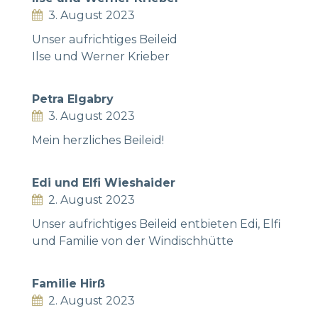
3. August 2023
Unser aufrichtiges Beileid
Ilse und Werner Krieber
Petra Elgabry
3. August 2023
Mein herzliches Beileid!
Edi und Elfi Wieshaider
2. August 2023
Unser aufrichtiges Beileid entbieten Edi, Elfi
und Familie von der Windischhütte
Familie Hirß
2. August 2023