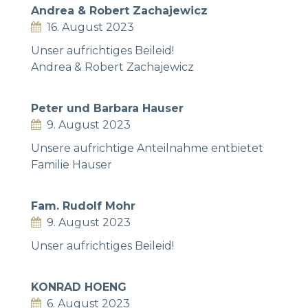
Andrea & Robert Zachajewicz
16. August 2023
Unser aufrichtiges Beileid!
Andrea & Robert Zachajewicz
Peter und Barbara Hauser
9. August 2023
Unsere aufrichtige Anteilnahme entbietet
Familie Hauser
Fam. Rudolf Mohr
9. August 2023
Unser aufrichtiges Beileid!
KONRAD HOENG
6. August 2023