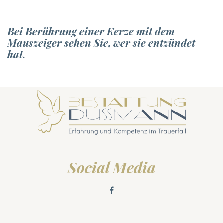
Bei Berührung einer Kerze mit dem
Mauszeiger sehen Sie, wer sie entzündet
hat.
Social Media