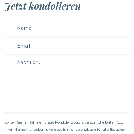
Jetzt kondolieren
Sollten Sie im Rahmen dieses Kondolenzbuchs persönliche Daten (z.B.
Ihren Namen) angeben, sind diese im Kondolenzbuch für alle Besucher