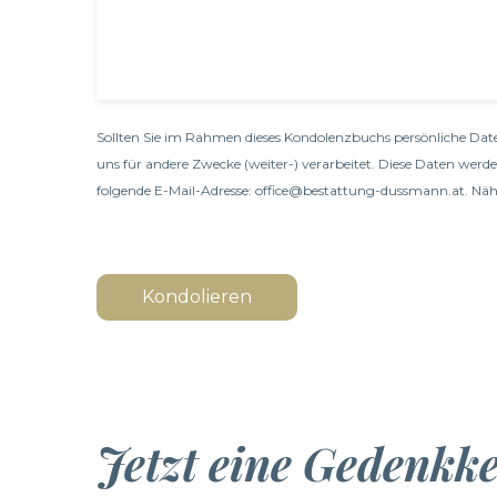
Sollten Sie im Rahmen dieses Kondolenzbuchs persönliche Date
uns für andere Zwecke (weiter-) verarbeitet. Diese Daten werd
folgende E-Mail-Adresse: office@bestattung-dussmann.at. Nähe
Kondolieren
Jetzt eine Gedenkk