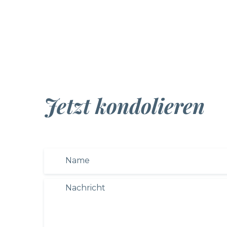
Jetzt kondolieren