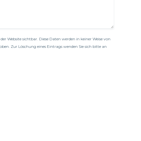
der Website sichtbar. Diese Daten werden in keiner Weise von
oben. Zur Löschung eines Eintrags wenden Sie sich bitte an