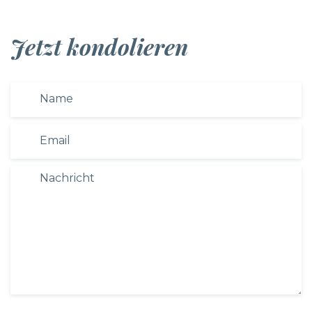
Jetzt kondolieren