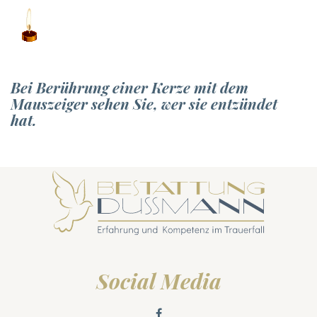
Bei Berührung einer Kerze mit dem
Mauszeiger sehen Sie, wer sie entzündet
hat.
Social Media