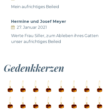
Mein aufrichtiges Beileid
Hermine und Josef Meyer
27. Januar 2021
Werte Frau Siller, zum Ableben ihres Gatten
unser aufrichtiges Beileid
Gedenkkerzen