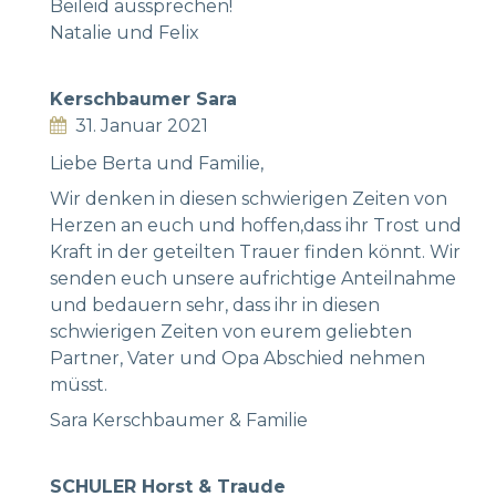
Beileid aussprechen!
Natalie und Felix
Kerschbaumer Sara
31. Januar 2021
Liebe Berta und Familie,
Wir denken in diesen schwierigen Zeiten von
Herzen an euch und hoffen,dass ihr Trost und
Kraft in der geteilten Trauer finden könnt. Wir
senden euch unsere aufrichtige Anteilnahme
und bedauern sehr, dass ihr in diesen
schwierigen Zeiten von eurem geliebten
Partner, Vater und Opa Abschied nehmen
müsst.
Sara Kerschbaumer & Familie
SCHULER Horst & Traude