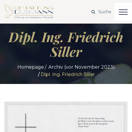
Dipl. Ing. Friedrich
Siller
Homepage
Archiv (vor November 2023)
Dipl. Ing. Friedrich Siller