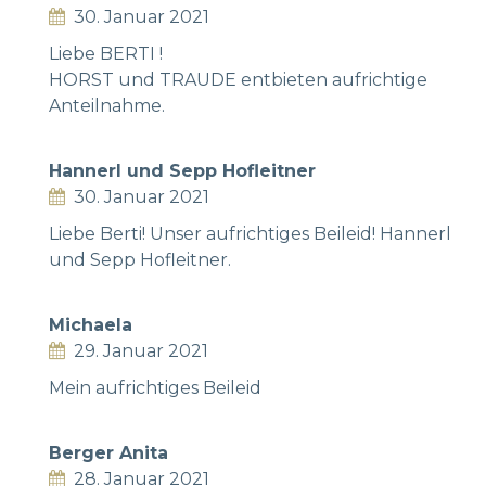
30. Januar 2021
Liebe BERTI !
HORST und TRAUDE entbieten aufrichtige
Anteilnahme.
Hannerl und Sepp Hofleitner
30. Januar 2021
Liebe Berti! Unser aufrichtiges Beileid! Hannerl
und Sepp Hofleitner.
Michaela
29. Januar 2021
Mein aufrichtiges Beileid
Berger Anita
28. Januar 2021