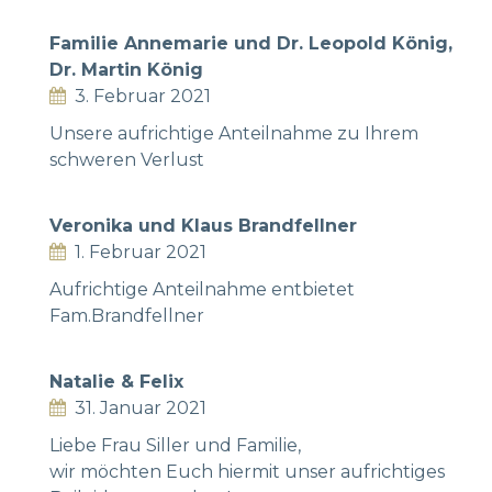
Familie Annemarie und Dr. Leopold König,
Dr. Martin König
3. Februar 2021
Unsere aufrichtige Anteilnahme zu Ihrem
schweren Verlust
Veronika und Klaus Brandfellner
1. Februar 2021
Aufrichtige Anteilnahme entbietet
Fam.Brandfellner
Natalie & Felix
31. Januar 2021
Liebe Frau Siller und Familie,
wir möchten Euch hiermit unser aufrichtiges