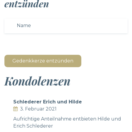
entzünden
Gedenkkerze entzünden
Kondolenzen
Schlederer Erich und Hilde
3. Februar 2021
Aufrichtige Anteilnahme entbieten Hilde und
Erich Schlederer