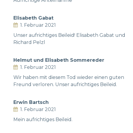
Aufrichtige Anteilnahme
Elisabeth Gabat
1. Februar 2021
Unser aufrichtiges Beileid! Elisabeth Gabat und
Richard Pelzl
Helmut und Elisabeth Sommereder
1. Februar 2021
Wir haben mit diesem Tod wieder einen guten
Freund verloren. Unser aufrichtiges Beileid.
Erwin Bartsch
1. Februar 2021
Mein aufrichtiges Beileid.