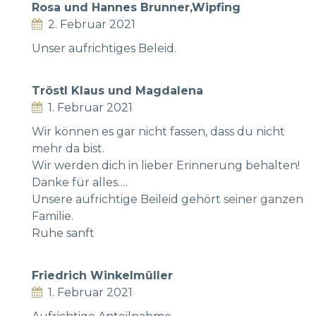
Rosa und Hannes Brunner,Wipfing
2. Februar 2021
Unser aufrichtiges Beleid.
Tröstl Klaus und Magdalena
1. Februar 2021
Wir können es gar nicht fassen, dass du nicht
mehr da bist.
Wir werden dich in lieber Erinnerung behalten!
Danke für alles….
Unsere aufrichtige Beileid gehört seiner ganzen
Familie.
Ruhe sanft
Friedrich Winkelmüller
1. Februar 2021