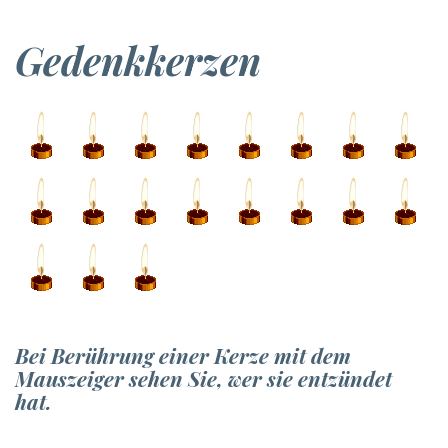
Gedenkkerzen
Bei Berührung einer Kerze mit dem
Mauszeiger sehen Sie, wer sie entzündet
hat.