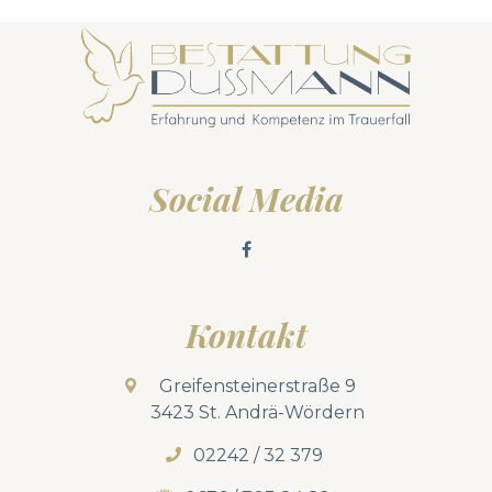
Social Media
Kontakt
Greifensteinerstraße 9
3423 St. Andrä-Wördern
02242 / 32 379