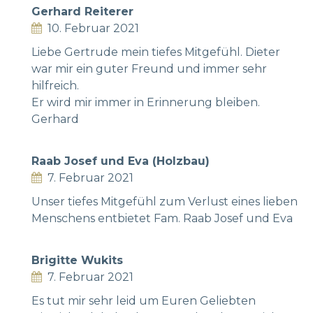
Gerhard Reiterer
10. Februar 2021
Liebe Gertrude mein tiefes Mitgefühl. Dieter
war mir ein guter Freund und immer sehr
hilfreich.
Er wird mir immer in Erinnerung bleiben.
Gerhard
Raab Josef und Eva (Holzbau)
7. Februar 2021
Unser tiefes Mitgefühl zum Verlust eines lieben
Menschens entbietet Fam. Raab Josef und Eva
Brigitte Wukits
7. Februar 2021
Es tut mir sehr leid um Euren Geliebten