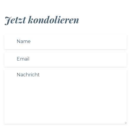
Jetzt kondolieren