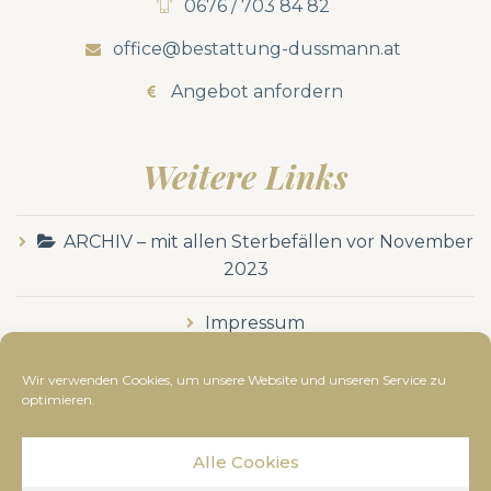
0676 / 703 84 82
office@bestattung-dussmann.at
Angebot anfordern
Weitere Links
ARCHIV – mit allen Sterbefällen vor November
2023
Impressum
Datenschutzerklärung
Wir verwenden Cookies, um unsere Website und unseren Service zu
optimieren.
Alle Cookies