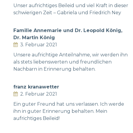
Unser aufrichtiges Beileid und viel Kraft in dieser
schwierigen Zeit – Gabriela und Friedrich Ney
Familie Annemarie und Dr. Leopold König,
Dr. Martin König
3. Februar 2021
Unsere aufrichtige Anteilnahme, wir werden ihn
als stets liebenswerten und freundlichen
Nachbarn in Erinnerung behalten.
franz kranawetter
2. Februar 2021
Ein guter Freund hat uns verlassen. Ich werde
ihn in guter Erinnerung behalten. Mein
aufrichtiges Beileid!