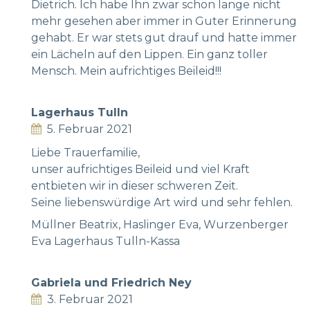
Dietrich. Ich habe Ihn zwar schon lange nicht
mehr gesehen aber immer in Guter Erinnerung
gehabt. Er war stets gut drauf und hatte immer
ein Lächeln auf den Lippen. Ein ganz toller
Mensch. Mein aufrichtiges Beileid!!!
Lagerhaus Tulln
5. Februar 2021
Liebe Trauerfamilie,
unser aufrichtiges Beileid und viel Kraft
entbieten wir in dieser schweren Zeit.
Seine liebenswürdige Art wird und sehr fehlen.
Müllner Beatrix, Haslinger Eva, Wurzenberger
Eva Lagerhaus Tulln-Kassa
Gabriela und Friedrich Ney
3. Februar 2021