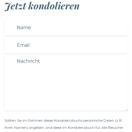
Jetzt kondolieren
Sollten Sie im Rahmen dieses Kondolenzbuchs persönliche Daten (z.B.
Ihren Namen) angeben, sind diese im Kondolenzbuch für alle Besucher