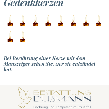
Gedenkkerzen
Bei Berührung einer Kerze mit dem
Mauszeiger sehen Sie, wer sie entzündet
hat.