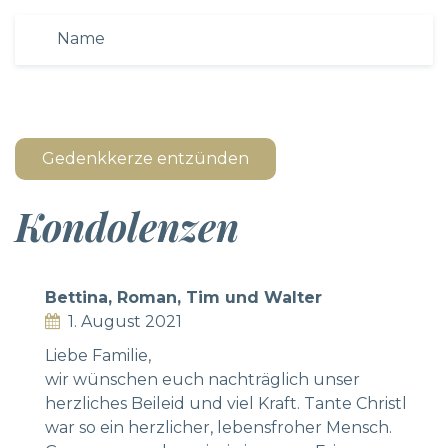
Gedenkkerze entzünden
Kondolenzen
Bettina, Roman, Tim und Walter
1. August 2021
Liebe Familie,
wir wünschen euch nachträglich unser
herzliches Beileid und viel Kraft. Tante Christl
war so ein herzlicher, lebensfroher Mensch.