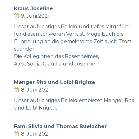
Kraus Josefine
9. Juni 2021
Unser aufrichtiges Beileid und tiefes Mitgefühl
für diesen schweren Verlust. Möge Euch die
Erinnerung an die gemeinsame Zeit auch Trost
spänden.
Die Kolleginnen des Rosenheimes,
Alex, Sonja, Claudia und Josefine
Menger Rita und Loibl Brigitte
8. Juni 2021
Unser aufrichtiges Beileid entbietet Menger Rita
und Loibl Nrigitte.
Fam. Silvia und Thomas Buelacher
8. Juni 2021