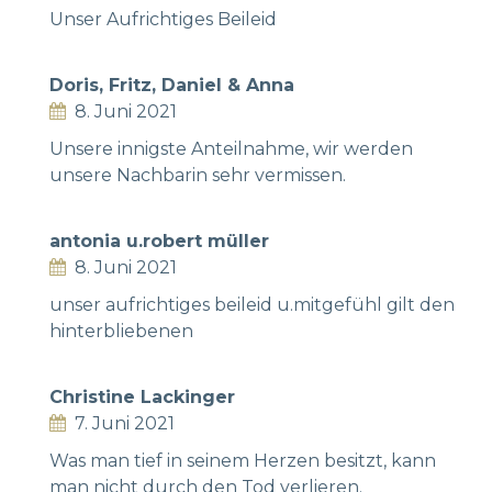
Unser Aufrichtiges Beileid
Doris, Fritz, Daniel & Anna
8. Juni 2021
Unsere innigste Anteilnahme, wir werden
unsere Nachbarin sehr vermissen.
antonia u.robert müller
8. Juni 2021
unser aufrichtiges beileid u.mitgefühl gilt den
hinterbliebenen
Christine Lackinger
7. Juni 2021
Was man tief in seinem Herzen besitzt, kann
man nicht durch den Tod verlieren.