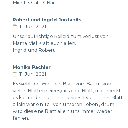
Michl`s Café & Bar
Robert und Ingrid Jordanits
11. Juni 2021
Unser aufrichtige Beileid zum Verlust von
Mama. Viel Kraft euch allen.
Ingrid und Robert
Monika Pachler
11. Juni 2021
Es weht der Wind ein Blatt vom Baum, von
vielen Blättern eines,dies eine Blatt, man merkt
es kaum, denn eines ist keines. Doch dieses Blatt
allein war ein Teil von unseren Leben , drum
wird dies eine Blatt allein uns immer wieder
fehlen.