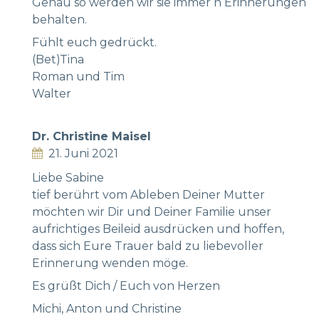
Genau so werden wir sie immer n Erinnerungen
behalten.
Fühlt euch gedrückt.
(Bet)Tina
Roman und Tim
Walter
Dr. Christine Maisel
21. Juni 2021
Liebe Sabine
tief berührt vom Ableben Deiner Mutter
möchten wir Dir und Deiner Familie unser
aufrichtiges Beileid ausdrücken und hoffen,
dass sich Eure Trauer bald zu liebevoller
Erinnerung wenden möge.
Es grüßt Dich / Euch von Herzen
Michi, Anton und Christine