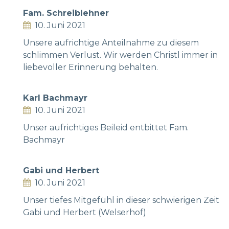
Fam. Schreiblehner
10. Juni 2021
Unsere aufrichtige Anteilnahme zu diesem
schlimmen Verlust. Wir werden Christl immer in
liebevoller Erinnerung behalten.
Karl Bachmayr
10. Juni 2021
Unser aufrichtiges Beileid entbittet Fam.
Bachmayr
Gabi und Herbert
10. Juni 2021
Unser tiefes Mitgefühl in dieser schwierigen Zeit
Gabi und Herbert (Welserhof)