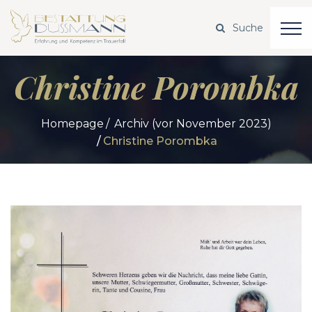
Christine Porombka
Homepage
Archiv (vor November 2023)
Christine Porombka