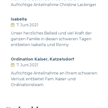
Aufrichtige Anteilnahme Christine Lackinger
Isabella
7. Juni 2021
Unser herzliches Beileid und viel Kraft der
ganzen Familie in diesen schweren Tagen
entbieten Isabella und Ronny
Ordination Kaiser, Katzelsdorf
7. Juni 2021
Aufrichtige Anteilnahme an Ihrem schweren
Verlust entbietet Fam. Kaiser und
Ordinationsteam