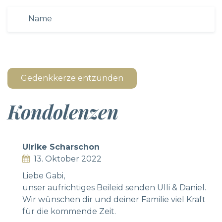
Gedenkkerze entzünden
Kondolenzen
Ulrike Scharschon
13. Oktober 2022
Liebe Gabi,
unser aufrichtiges Beileid senden Ulli & Daniel.
Wir wünschen dir und deiner Familie viel Kraft
für die kommende Zeit.