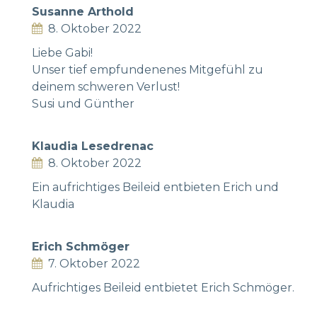
Susanne Arthold
8. Oktober 2022
Liebe Gabi!
Unser tief empfundenenes Mitgefühl zu
deinem schweren Verlust!
Susi und Günther
Klaudia Lesedrenac
8. Oktober 2022
Ein aufrichtiges Beileid entbieten Erich und
Klaudia
Erich Schmöger
7. Oktober 2022
Aufrichtiges Beileid entbietet Erich Schmöger.