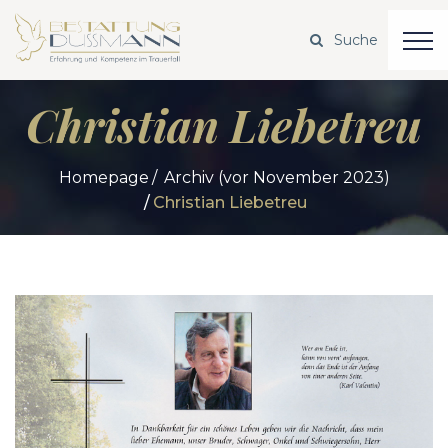
Christian Liebetreu
Homepage
Archiv (vor November 2023)
Christian Liebetreu