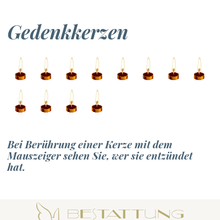
Gedenkkerzen
Bei Berührung einer Kerze mit dem
Mauszeiger sehen Sie, wer sie entzündet
hat.