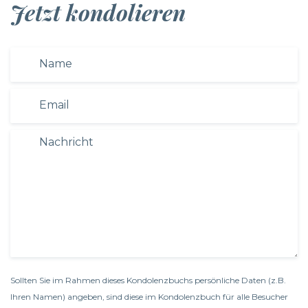
Jetzt kondolieren
Sollten Sie im Rahmen dieses Kondolenzbuchs persönliche Daten (z.B.
Ihren Namen) angeben, sind diese im Kondolenzbuch für alle Besucher