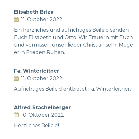
Elisabeth Briza
11. Oktober 2022
Ein herzliches und aufrichtiges Beileid senden
Euch Elisabeth und Otto. Wir Trauern mit Euch
und vermissen unser lieber Christian sehr. Möge
er in Frieden Ruhen.
Fa. Winterleitner
11. Oktober 2022
Aufrichtiges Beileid entbietet Fa. Winterleitner.
Alfred Stachelberger
10. Oktober 2022
Herzliches Beileid!