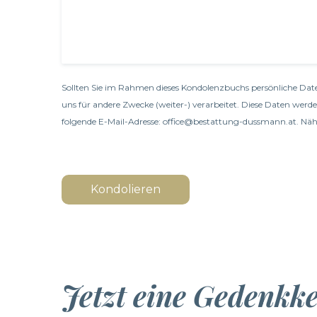
Sollten Sie im Rahmen dieses Kondolenzbuchs persönliche Date
uns für andere Zwecke (weiter-) verarbeitet. Diese Daten werd
folgende E-Mail-Adresse: office@bestattung-dussmann.at. Nähe
Kondolieren
Jetzt eine Gedenkk