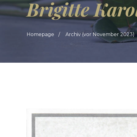
Brigitte Kar
Homepage
Archiv (vor November 2023)