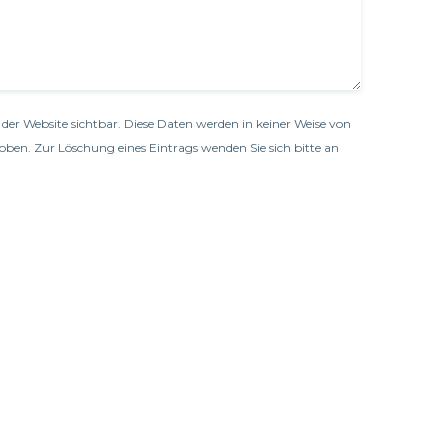
der Website sichtbar. Diese Daten werden in keiner Weise von
oben. Zur Löschung eines Eintrags wenden Sie sich bitte an