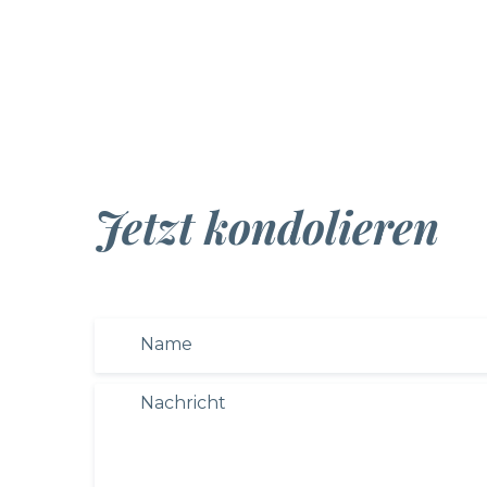
Jetzt kondolieren