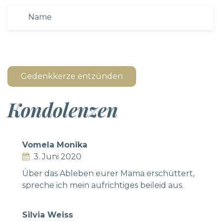
Gedenkkerze entzünden
Kondolenzen
Vomela Monika
3. Juni 2020
Über das Ableben eurer Mama erschüttert,
spreche ich mein aufrichtiges beileid aus.
Silvia Weiss