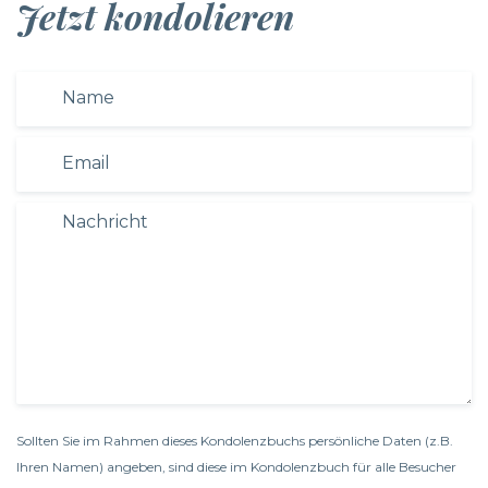
Jetzt kondolieren
Sollten Sie im Rahmen dieses Kondolenzbuchs persönliche Daten (z.B.
Ihren Namen) angeben, sind diese im Kondolenzbuch für alle Besucher