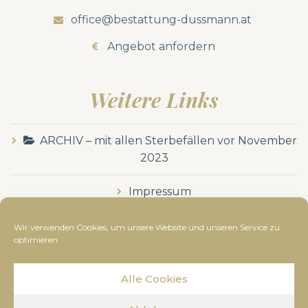
office@bestattung-dussmann.at
Angebot anfordern
Weitere Links
ARCHIV – mit allen Sterbefällen vor November
2023
Impressum
Datenschutzerklärung
Wir verwenden Cookies, um unsere Website und unseren Service zu
optimieren.
Alle Cookies
© Bestattung Dussmann
2019
- Alle Rechte