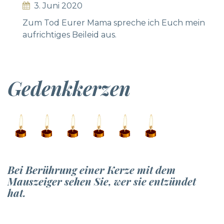
3. Juni 2020
Zum Tod Eurer Mama spreche ich Euch mein
aufrichtiges Beileid aus.
Gedenkkerzen
Bei Berührung einer Kerze mit dem
Mauszeiger sehen Sie, wer sie entzündet
hat.