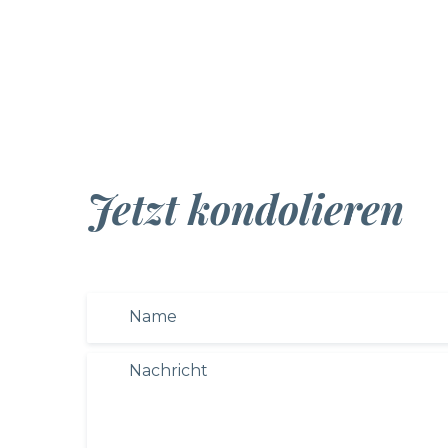
Jetzt kondolieren