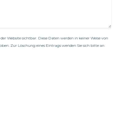
der Website sichtbar. Diese Daten werden in keiner Weise von
oben. Zur Löschung eines Eintrags wenden Sie sich bitte an