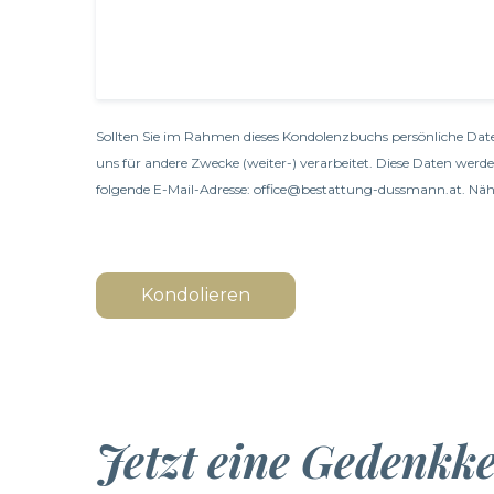
Sollten Sie im Rahmen dieses Kondolenzbuchs persönliche Date
uns für andere Zwecke (weiter-) verarbeitet. Diese Daten werd
folgende E-Mail-Adresse: office@bestattung-dussmann.at. Nähe
Kondolieren
Jetzt eine Gedenkk