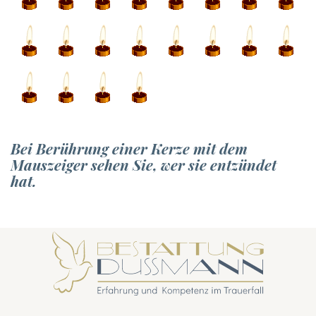
Bei Berührung einer Kerze mit dem
Mauszeiger sehen Sie, wer sie entzündet
hat.