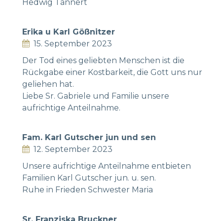
Hedwig Tannert
Erika u Karl Gößnitzer
15. September 2023
Der Tod eines geliebten Menschen ist die
Rückgabe einer Kostbarkeit, die Gott uns nur
geliehen hat.
Liebe Sr. Gabriele und Familie unsere
aufrichtige Anteilnahme.
Fam. Karl Gutscher jun und sen
12. September 2023
Unsere aufrichtige Anteilnahme entbieten
Familien Karl Gutscher jun. u. sen.
Ruhe in Frieden Schwester Maria
Sr. Franziska Bruckner