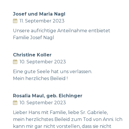
Josef und Maria Nagl
11. September 2023
Unsere aufrichtige Anteilnahme entbietet
Familie Josef Nagl
Christine Koller
10. September 2023
Eine gute Seele hat uns verlassen.
Mein herzliches Beileid !
Rosalia Maul, geb. Eichinger
10. September 2023
Lieber Hans mit Familie, liebe Sr. Gabriele,
mein herzlichstes Beileid zum Tod von Anni. Ich
kann mir gar nicht vorstellen, dass sie nicht