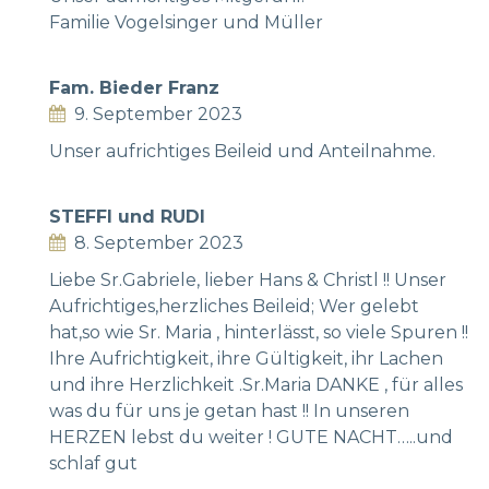
Familie Vogelsinger und Müller
Fam. Bieder Franz
9. September 2023
Unser aufrichtiges Beileid und Anteilnahme.
STEFFI und RUDI
8. September 2023
Liebe Sr.Gabriele, lieber Hans & Christl !! Unser
Aufrichtiges,herzliches Beileid; Wer gelebt
hat,so wie Sr. Maria , hinterlässt, so viele Spuren !!
Ihre Aufrichtigkeit, ihre Gültigkeit, ihr Lachen
und ihre Herzlichkeit .Sr.Maria DANKE , für alles
was du für uns je getan hast !! In unseren
HERZEN lebst du weiter ! GUTE NACHT…..und
schlaf gut