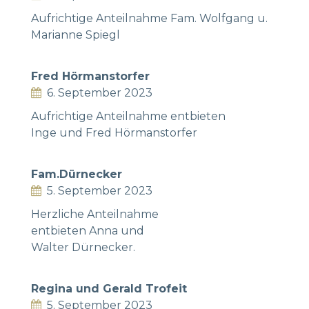
Aufrichtige Anteilnahme Fam. Wolfgang u.
Marianne Spiegl
Fred Hörmanstorfer
6. September 2023
Aufrichtige Anteilnahme entbieten
Inge und Fred Hörmanstorfer
Fam.Dürnecker
5. September 2023
Herzliche Anteilnahme
entbieten Anna und
Walter Dürnecker.
Regina und Gerald Trofeit
5. September 2023