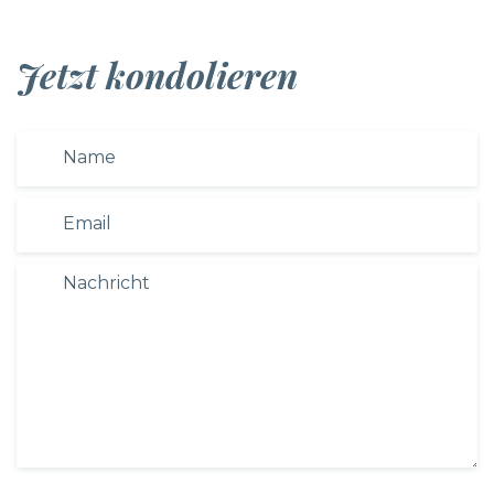
Jetzt kondolieren