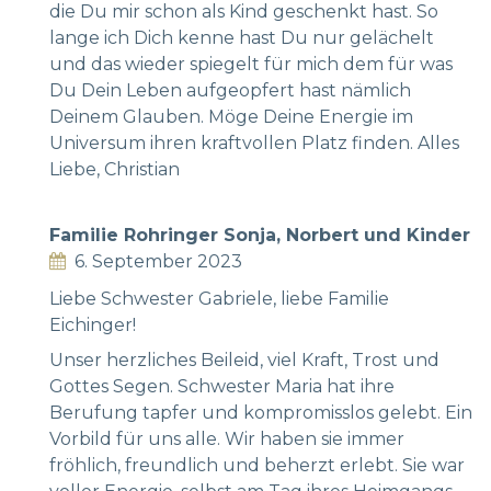
die Du mir schon als Kind geschenkt hast. So
lange ich Dich kenne hast Du nur gelächelt
und das wieder spiegelt für mich dem für was
Du Dein Leben aufgeopfert hast nämlich
Deinem Glauben. Möge Deine Energie im
Universum ihren kraftvollen Platz finden. Alles
Liebe, Christian
Familie Rohringer Sonja, Norbert und Kinder
6. September 2023
Liebe Schwester Gabriele, liebe Familie
Eichinger!
Unser herzliches Beileid, viel Kraft, Trost und
Gottes Segen. Schwester Maria hat ihre
Berufung tapfer und kompromisslos gelebt. Ein
Vorbild für uns alle. Wir haben sie immer
fröhlich, freundlich und beherzt erlebt. Sie war