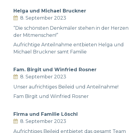
Helga und Michael Bruckner
8. September 2023
“Die schönsten Denkmäler stehen in der Herzen
der Mitmenschen!”
Aufrichtige Anteilnahme entbieten Helga und
Michael Bruckner samt Familie
Fam. Birgit und Winfried Rosner
8. September 2023
Unser aufrichtiges Beileid und Anteilnahme!
Fam Birgit und Winfried Rosner
Firma und Familie Löschl
8. September 2023
Aufrichtiges Beileid entbietet das gesamt Team