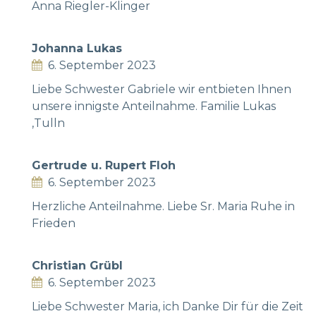
Anna Riegler-Klinger
Johanna Lukas
6. September 2023
Liebe Schwester Gabriele wir entbieten Ihnen
unsere innigste Anteilnahme. Familie Lukas
,Tulln
Gertrude u. Rupert Floh
6. September 2023
Herzliche Anteilnahme. Liebe Sr. Maria Ruhe in
Frieden
Christian Grübl
6. September 2023
Liebe Schwester Maria, ich Danke Dir für die Zeit