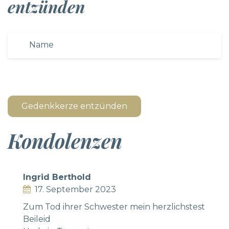
entzünden
Gedenkkerze entzünden
Kondolenzen
Ingrid Berthold
17. September 2023
Zum Tod ihrer Schwester mein herzlichstest
Beileid