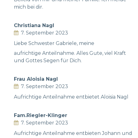
mich bei dir.
Christiana Nagl
7. September 2023
Liebe Schwester Gabriele, meine
aufrichtige Anteilnahme. Alles Gute, viel Kraft
und Gottes Segen für Dich.
Frau Aloisia Nagl
7. September 2023
Aufrichtige Anteilnahme entbietet Aloisia Nagl
Fam.Riegler-Klinger
7. September 2023
Aufrichtige Anteilnahme entbieten Johann und