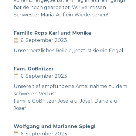
voller Energie, selbst am Tag ihres Heimgangs
hat sie noch gearbeitet. Wir vermissen
Schwester Maria. Auf ein Wiedersehen!
Familie Reps Karl und Monika
6. September 2023
Unser herzliches Beileid, jetzt ist sie ein Engel
Fam. Gößnitzer
6. September 2023
Unsere tief empfundene Anteilnahme zu dem
schweren Verlust
Familie Gößnitzer Josefa u. Josef, Daniela u.
Josef
Wolfgang und Marianne Spiegl
6. September 2023