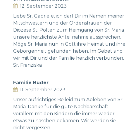
12. September 2023
Liebe Sr. Gabriele, ich darf Dir im Namen meiner
Mitschwestern und der Ordensfrauen der
Diözese St. Pölten zum Heimgang von Sr. Maria
unsere herzlichste Anteilnahme aussprechen.
Möge Sr. Maria nun in Gott ihre Heimat und ihre
Geborgenheit gefunden haben. Im Gebet sind
wir mit Dir und der Familie herzlich verbunden.
Sr. Franziska
Familie Buder
11. September 2023
Unser aufrichtiges Beileid zum Ableben von Sr.
Maria. Danke für die gute Nachbarschaft
vorallem mit den Kindern die immer wieder
etwas zu naschen bekamen. Wir werden sie
nicht vergessen.