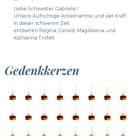
Liebe Schwester Gabriele !
Unsere Aufrichtige Anteilnahme und viel Kraft
in dieser schweren Zeit
entbieten Regina, Gerald, Magdalena und
Katharina Trofeit.
Gedenkkerzen