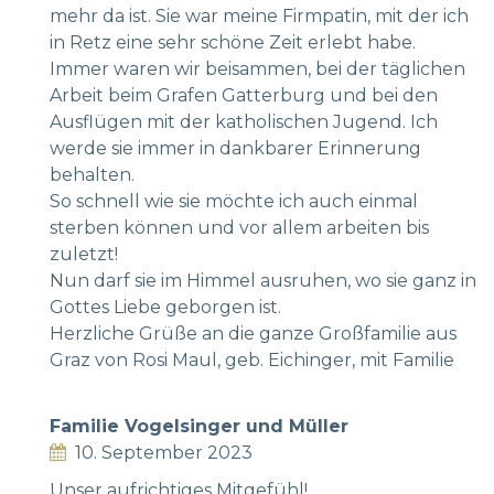
mehr da ist. Sie war meine Firmpatin, mit der ich
in Retz eine sehr schöne Zeit erlebt habe.
Immer waren wir beisammen, bei der täglichen
Arbeit beim Grafen Gatterburg und bei den
Ausflügen mit der katholischen Jugend. Ich
werde sie immer in dankbarer Erinnerung
behalten.
So schnell wie sie möchte ich auch einmal
sterben können und vor allem arbeiten bis
zuletzt!
Nun darf sie im Himmel ausruhen, wo sie ganz in
Gottes Liebe geborgen ist.
Herzliche Grüße an die ganze Großfamilie aus
Graz von Rosi Maul, geb. Eichinger, mit Familie
Familie Vogelsinger und Müller
10. September 2023
Unser aufrichtiges Mitgefühl!