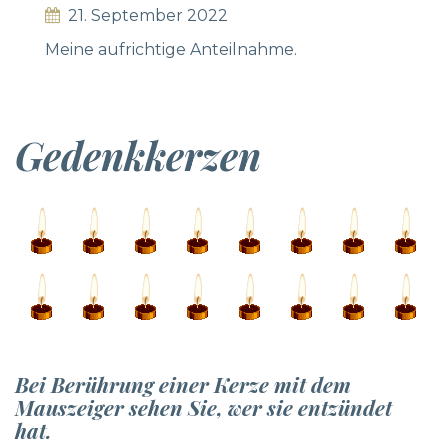
21. September 2022
Meine aufrichtige Anteilnahme.
Gedenkkerzen
Bei Berührung einer Kerze mit dem
Mauszeiger sehen Sie, wer sie entzündet
hat.