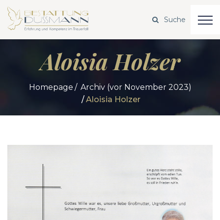
Aloisia Holzer
Homepage
Archiv (vor November 2023)
Aloisia Holzer