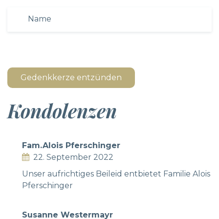
Gedenkkerze entzünden
Kondolenzen
Fam.Alois Pferschinger
22. September 2022
Unser aufrichtiges Beileid entbietet Familie Alois
Pferschinger
Susanne Westermayr