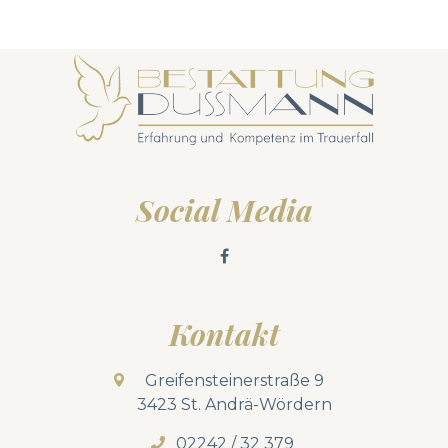
Social Media
Kontakt
Greifensteinerstraße 9
3423 St. Andrä-Wördern
02242 / 32 379