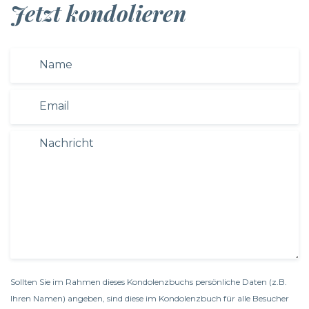
Jetzt kondolieren
Sollten Sie im Rahmen dieses Kondolenzbuchs persönliche Daten (z.B.
Ihren Namen) angeben, sind diese im Kondolenzbuch für alle Besucher