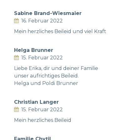
Sabine Brand-Wiesmaier
16. Februar 2022
Mein herzliches Beileid und viel Kraft
Helga Brunner
15. Februar 2022
Liebe Erika, dir und deiner Familie
unser aufrichtiges Beileid.
Helga und Poldi Brunner
Christian Langer
15. Februar 2022
Mein herzliches Beileid
Familie Chytil