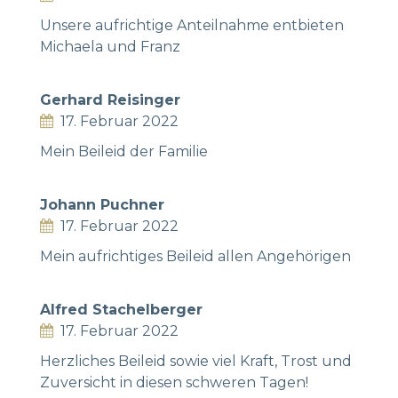
Unsere aufrichtige Anteilnahme entbieten
Michaela und Franz
Gerhard Reisinger
17. Februar 2022
Mein Beileid der Familie
Johann Puchner
17. Februar 2022
Mein aufrichtiges Beileid allen Angehörigen
Alfred Stachelberger
17. Februar 2022
Herzliches Beileid sowie viel Kraft, Trost und
Zuversicht in diesen schweren Tagen!