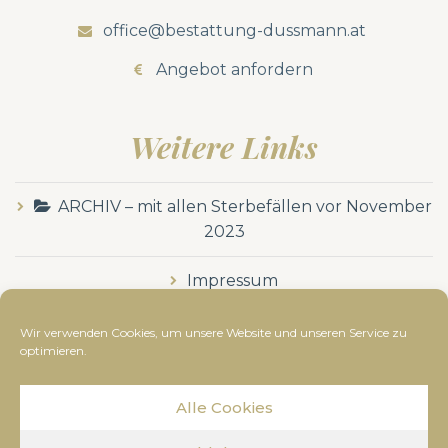
office@bestattung-dussmann.at
Angebot anfordern
Weitere Links
ARCHIV – mit allen Sterbefällen vor November
2023
Impressum
Datenschutzerklärung
Wir verwenden Cookies, um unsere Website und unseren Service zu
optimieren.
Alle Cookies
© Bestattung Dussmann
2019
- Alle Rechte