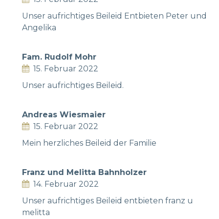
Unser aufrichtiges Beileid Entbieten Peter und
Angelika
Fam. Rudolf Mohr
15. Februar 2022
Unser aufrichtiges Beileid.
Andreas Wiesmaier
15. Februar 2022
Mein herzliches Beileid der Familie
Franz und Melitta Bahnholzer
14. Februar 2022
Unser aufrichtiges Beileid entbieten franz u
melitta