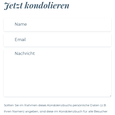
Jetzt kondolieren
Sollten Sie im Rahmen dieses Kondolenzbuchs persönliche Daten (z.B.
Ihren Namen) angeben, sind diese im Kondolenzbuch für alle Besucher