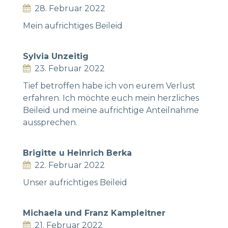
28. Februar 2022
Mein aufrichtiges Beileid
Sylvia Unzeitig
23. Februar 2022
Tief betroffen habe ich von eurem Verlust
erfahren. Ich möchte euch mein herzliches
Beileid und meine aufrichtige Anteilnahme
aussprechen.
Brigitte u Heinrich Berka
22. Februar 2022
Unser aufrichtiges Beileid
Michaela und Franz Kampleitner
21. Februar 2022