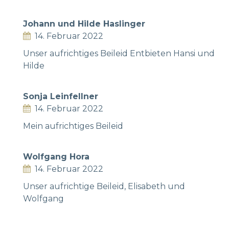
Johann und Hilde Haslinger
14. Februar 2022
Unser aufrichtiges Beileid Entbieten Hansi und
Hilde
Sonja Leinfellner
14. Februar 2022
Mein aufrichtiges Beileid
Wolfgang Hora
14. Februar 2022
Unser aufrichtige Beileid, Elisabeth und
Wolfgang