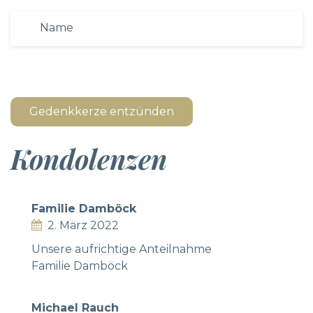
Gedenkkerze entzünden
Kondolenzen
Familie Damböck
2. März 2022
Unsere aufrichtige Anteilnahme
Familie Damböck
Michael Rauch