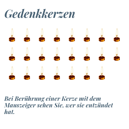
Gedenkkerzen
Bei Berührung einer Kerze mit dem
Mauszeiger sehen Sie, wer sie entzündet
hat.