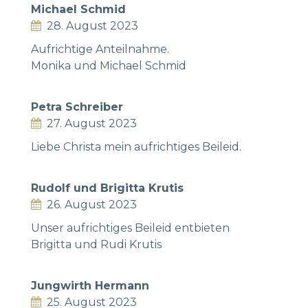
Michael Schmid
28. August 2023
Aufrichtige Anteilnahme.
Monika und Michael Schmid
Petra Schreiber
27. August 2023
Liebe Christa mein aufrichtiges Beileid.
Rudolf und Brigitta Krutis
26. August 2023
Unser aufrichtiges Beileid entbieten
Brigitta und Rudi Krutis
Jungwirth Hermann
25. August 2023