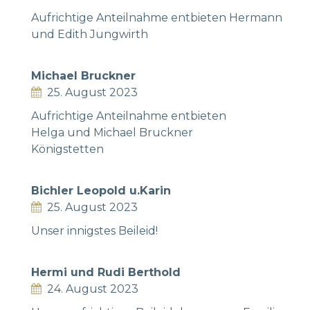
Aufrichtige Anteilnahme entbieten Hermann
und Edith Jungwirth
Michael Bruckner
25. August 2023
Aufrichtige Anteilnahme entbieten
Helga und Michael Bruckner
Königstetten
Bichler Leopold u.Karin
25. August 2023
Unser innigstes Beileid!
Hermi und Rudi Berthold
24. August 2023