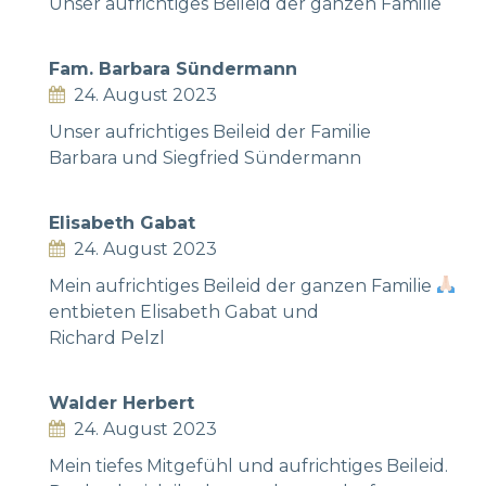
Unser aufrichtiges Beileid der ganzen Familie
Fam. Barbara Sündermann
24. August 2023
Unser aufrichtiges Beileid der Familie
Barbara und Siegfried Sündermann
Elisabeth Gabat
24. August 2023
Mein aufrichtiges Beileid der ganzen Familie
entbieten Elisabeth Gabat und
Richard Pelzl
Walder Herbert
24. August 2023
Mein tiefes Mitgefühl und aufrichtiges Beileid.