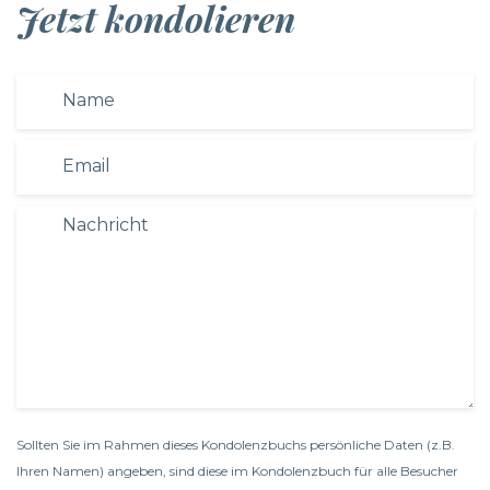
Jetzt kondolieren
Sollten Sie im Rahmen dieses Kondolenzbuchs persönliche Daten (z.B.
Ihren Namen) angeben, sind diese im Kondolenzbuch für alle Besucher