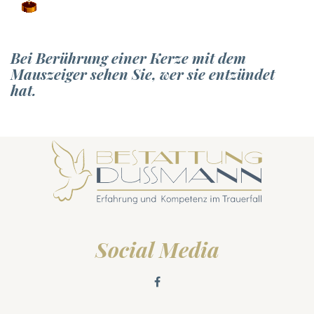
Bei Berührung einer Kerze mit dem
Mauszeiger sehen Sie, wer sie entzündet
hat.
Social Media