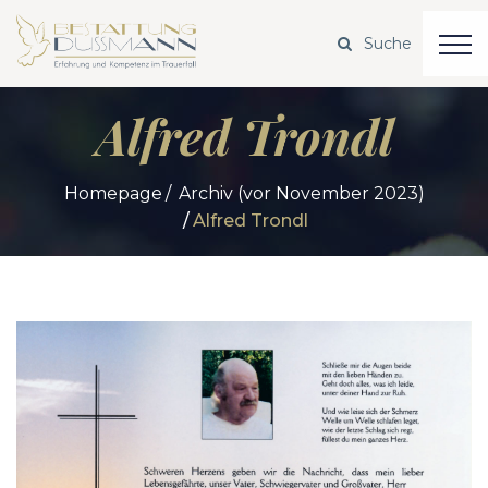
Alfred Trondl
Homepage
Archiv (vor November 2023)
Alfred Trondl