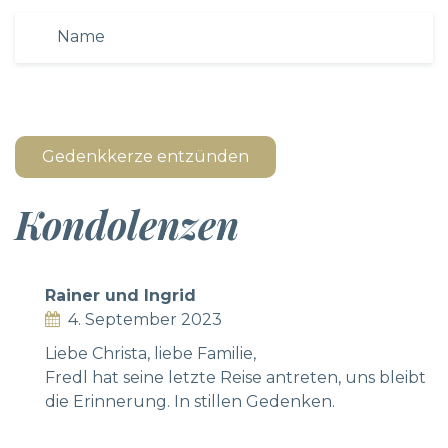
Gedenkkerze entzünden
Kondolenzen
Rainer und Ingrid
4. September 2023
Liebe Christa, liebe Familie,
Fredl hat seine letzte Reise antreten, uns bleibt
die Erinnerung. In stillen Gedenken.