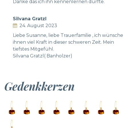
Danke das ich ihn kennenlernen durfte.
Silvana Gratzl
24. August 2023
Liebe Susanne, liebe Trauerfamilie , ich wünsche
ihnen viel Kraft in dieser schweren Zeit. Mein
tiefstes Mitgefühl.
Silvana Gratzl( Banholzer)
Gedenkkerzen