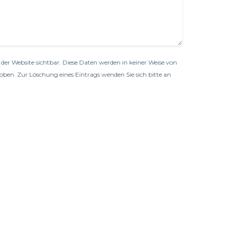
der Website sichtbar. Diese Daten werden in keiner Weise von
oben. Zur Löschung eines Eintrags wenden Sie sich bitte an