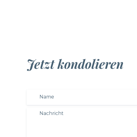
Jetzt kondolieren