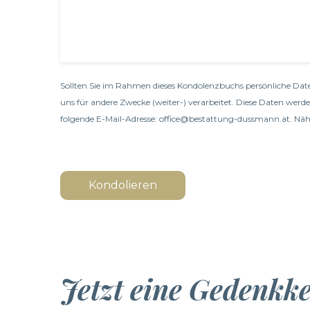
Sollten Sie im Rahmen dieses Kondolenzbuchs persönliche Date
uns für andere Zwecke (weiter-) verarbeitet. Diese Daten werd
folgende E-Mail-Adresse: office@bestattung-dussmann.at. Nähe
Kondolieren
Jetzt eine Gedenkk