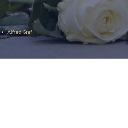
Alfred Graf