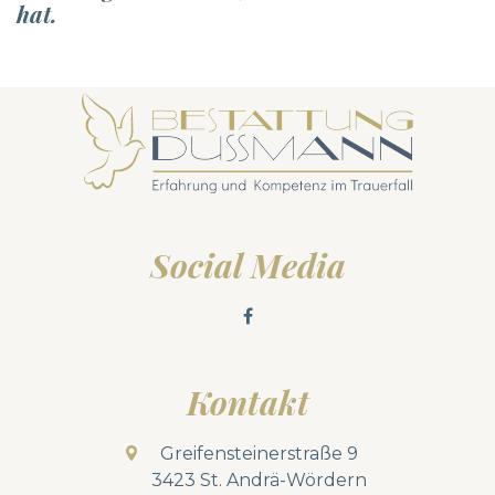
hat.
Social Media
Kontakt
Greifensteinerstraße 9
3423 St. Andrä-Wördern