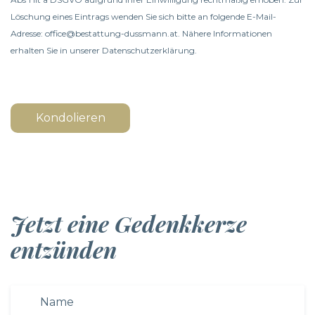
Löschung eines Eintrags wenden Sie sich bitte an folgende E-Mail-
Adresse: office@bestattung-dussmann.at. Nähere Informationen
erhalten Sie in unserer
Datenschutzerklärung
.
Kondolieren
Jetzt eine Gedenkkerze
entzünden