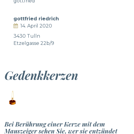
gottfried
gottfried riedrich
14. April 2020
3430 Tulln
Etzelgasse 22b/9
Gedenkkerzen
Bei Berührung einer Kerze mit dem
Mauszeiger sehen Sie, wer sie entzündet