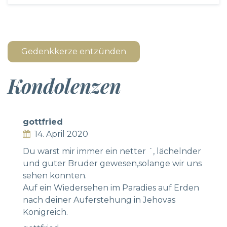
Gedenkkerze entzünden
Kondolenzen
gottfried
14. April 2020
Du warst mir immer ein netter ´, lächelnder
und guter Bruder gewesen,solange wir uns
sehen konnten.
Auf ein Wiedersehen im Paradies auf Erden
nach deiner Auferstehung in Jehovas
Königreich.