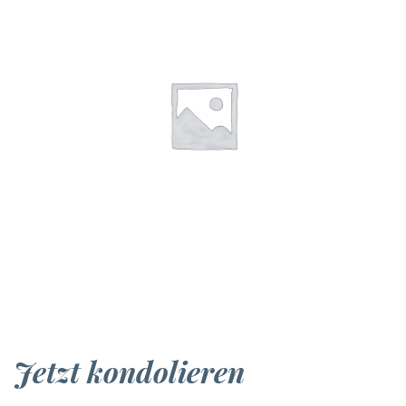
Jetzt kondolieren