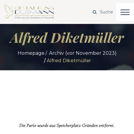
Alfred Diketmüller
Homepage
Archiv (vor November 2023)
Alfred Diketmüller