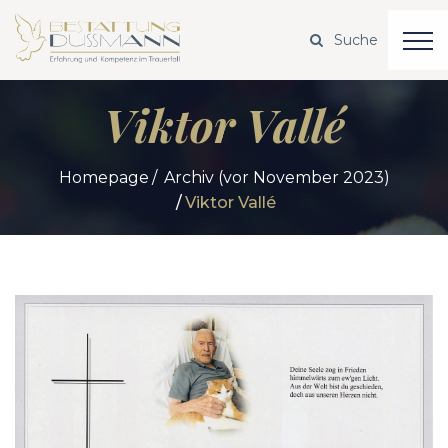
Viktor Vallé
Homepage
Archiv (vor November 2023)
Viktor Vallé