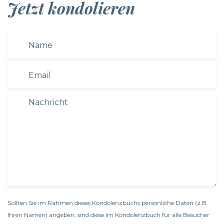
Jetzt kondolieren
Sollten Sie im Rahmen dieses Kondolenzbuchs persönliche Daten (z.B.
Ihren Namen) angeben, sind diese im Kondolenzbuch für alle Besucher