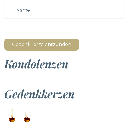
Gedenkkerze entzünden
Kondolenzen
Gedenkkerzen