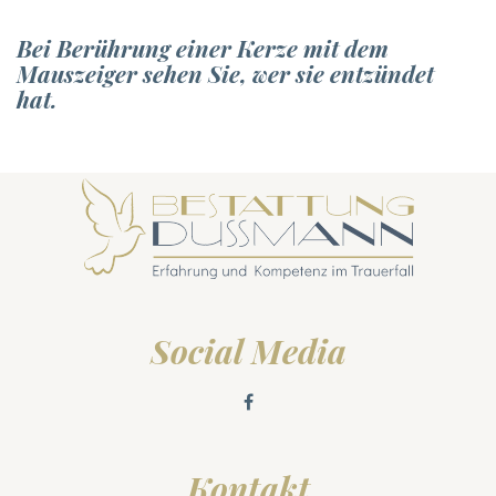
Bei Berührung einer Kerze mit dem
Mauszeiger sehen Sie, wer sie entzündet
hat.
Social Media
Kontakt