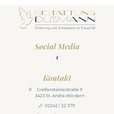
Social Media
Kontakt
Greifensteinerstraße 9
3423 St. Andrä-Wördern
02242 / 32 379