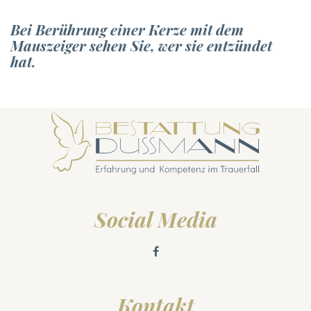
Bei Berührung einer Kerze mit dem
Mauszeiger sehen Sie, wer sie entzündet
hat.
Social Media
Kontakt