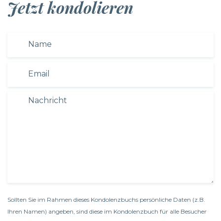
Jetzt kondolieren
Sollten Sie im Rahmen dieses Kondolenzbuchs persönliche Daten (z.B.
Ihren Namen) angeben, sind diese im Kondolenzbuch für alle Besucher