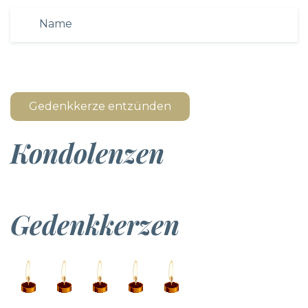
Gedenkkerze entzünden
Kondolenzen
Gedenkkerzen