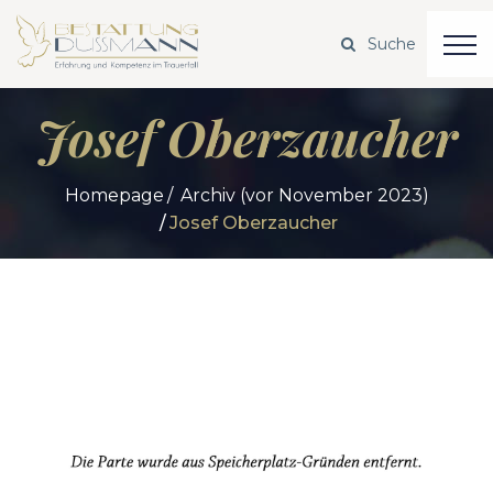
Josef Oberzaucher
Homepage
Archiv (vor November 2023)
Josef Oberzaucher