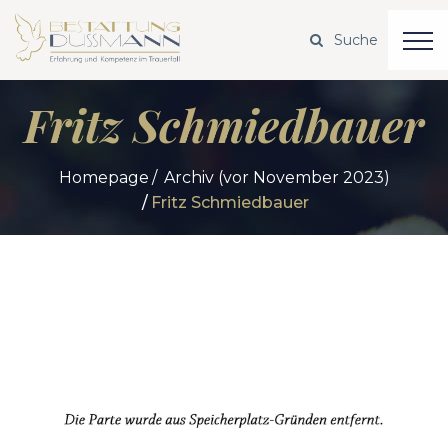
Fritz Schmiedbauer
Homepage
Archiv (vor November 2023)
Fritz Schmiedbauer