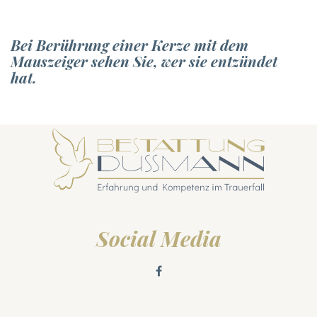
Bei Berührung einer Kerze mit dem
Mauszeiger sehen Sie, wer sie entzündet
hat.
Social Media