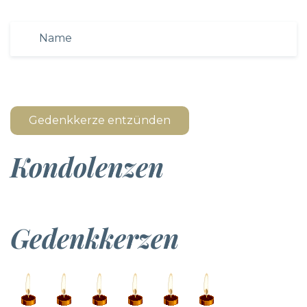
Gedenkkerze entzünden
Kondolenzen
Gedenkkerzen