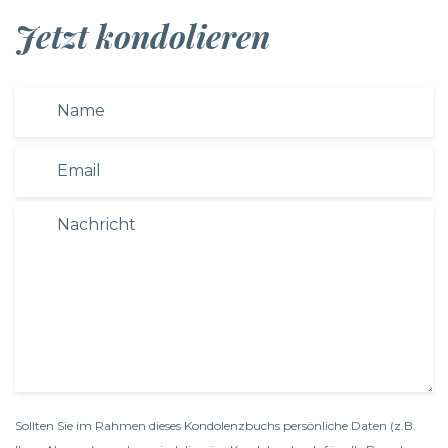
Jetzt kondolieren
Sollten Sie im Rahmen dieses Kondolenzbuchs persönliche Daten (z.B.