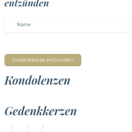
entzünden
Gedenkkerze entzünden
Kondolenzen
Gedenkkerzen