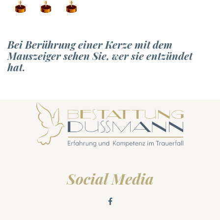
Bei Berührung einer Kerze mit dem
Mauszeiger sehen Sie, wer sie entzündet
hat.
Social Media