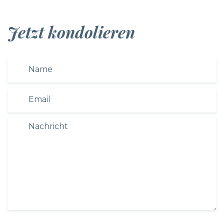
Jetzt kondolieren