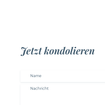
Jetzt kondolieren