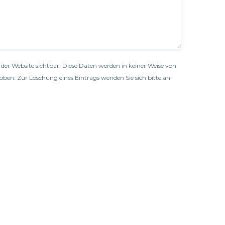
der Website sichtbar. Diese Daten werden in keiner Weise von
oben. Zur Löschung eines Eintrags wenden Sie sich bitte an