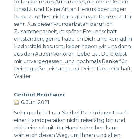
tollen Jahre des Aufbruches, die ohne Deinen
Einsatz, und Deine Art an Herausfoderungen
heranzugehen nicht möglich war Danke ich Dir
sehr. Aus dieser wunderbaten beruflich
Zusammenarbeit, ist später Freundschaft
entstanden, gerne habe ich Dich und Konrad in
Hadersfeld besucht, leider haben wir uns dann
aus den Augen verloren. Liebe Lisl, Du bleibst
mir unvergegessen, und nochmals Danke für
Deine große Leistung und Deine Freundschaft.
Walter
Gertrud Bernhauer
6. Juni 2021
Sehr geehrte Frau Nadler! Da ich derzeit nach
einer Handoperation nicht reisefähig bin und
nicht einmal mit der Hand schreiben kann
wähle ich diesen Weg, um Ihnen und allen