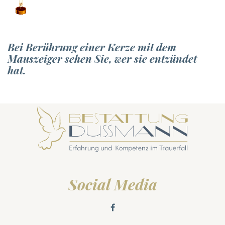
Bei Berührung einer Kerze mit dem
Mauszeiger sehen Sie, wer sie entzündet
hat.
Social Media