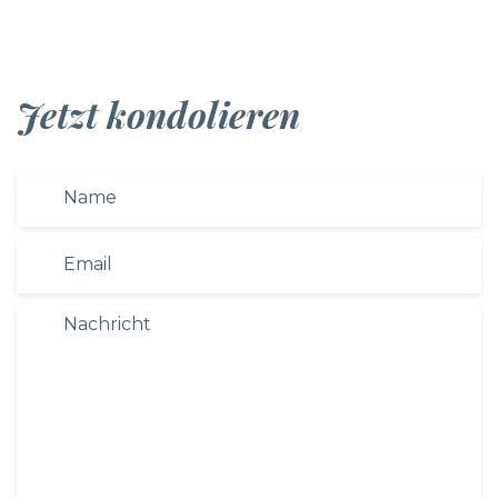
Jetzt kondolieren