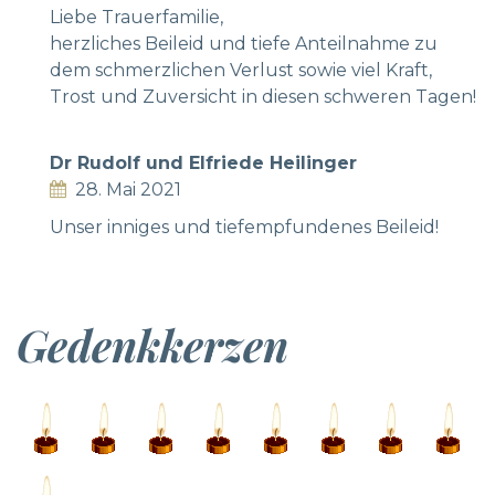
Liebe Trauerfamilie,
herzliches Beileid und tiefe Anteilnahme zu
dem schmerzlichen Verlust sowie viel Kraft,
Trost und Zuversicht in diesen schweren Tagen!
Dr Rudolf und Elfriede Heilinger
28. Mai 2021
Unser inniges und tiefempfundenes Beileid!
Gedenkkerzen