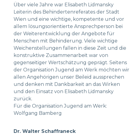
Über viele Jahre war Elisabeth Lidmansky
Leiterin des Behindertenreferates der Stadt
Wien und eine wichtige, kompetente und vor
allem lösungsorientierte Ansprechperson bei
der Weiterentwicklung der Angebote für
Menschen mit Behinderung. Viele wichtige
Weichenstellungen fallen in diese Zeit und die
konstruktive Zusammenarbeit war von
gegenseitiger Wertschätzung geprägt. Seitens
der Organisation Jugend am Werk möchten wir
allen Angehörigen unser Beileid aussprechen
und denken mit Dankbarkeit an das Wirken
und den Einsatz von Elisabeth Lidmansky
zurück.
Für die Organisation Jugend am Werk:
Wolfgang Bamberg
Dr. Walter Schaffraneck