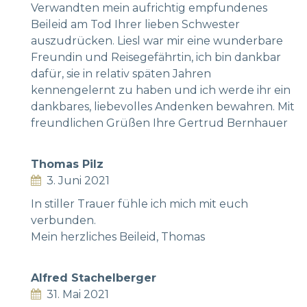
Verwandten mein aufrichtig empfundenes
Beileid am Tod Ihrer lieben Schwester
auszudrücken. Liesl war mir eine wunderbare
Freundin und Reisegefährtin, ich bin dankbar
dafür, sie in relativ späten Jahren
kennengelernt zu haben und ich werde ihr ein
dankbares, liebevolles Andenken bewahren. Mit
freundlichen Grüßen Ihre Gertrud Bernhauer
Thomas Pilz
3. Juni 2021
In stiller Trauer fühle ich mich mit euch
verbunden.
Mein herzliches Beileid, Thomas
Alfred Stachelberger
31. Mai 2021