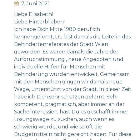
7. Juni 2021
Liebe Elisabeth!
Liebe Hinterblieben!
Ich habe Dich Mitte 1980 beruflich
kennengelernt, Du bist damals die Leiterin des
Behindertenreferates der Stadt Wien
geworden. Es waren damals die Jahre der
Aufbruchstimmung , neue Angeboten und
individuelle Hilfen für Menschen mit
Behinderung wurden entwickelt. Gemeinsam
mit den Menschen gingen wir damals neue
Wege, unterstützt von der Stadt. In dieser Zeit
habe ich Dich sehr schätzen gelernt. Sehr
kompetent, pragmatisch, aber immer an der
Sache interessiert hast Du es geschafft immer
Lösungswege zu suchen, auch wenn es
schwierig wurde, und wie so oft die
Budgetmitteln nicht gereicht haben. Für diese