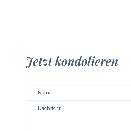
Jetzt kondolieren