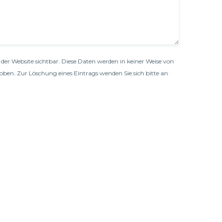
der Website sichtbar. Diese Daten werden in keiner Weise von
oben. Zur Löschung eines Eintrags wenden Sie sich bitte an