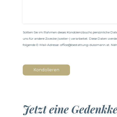
Sollten Sie im Rahmen dieses Kondolenzbuchs persönliche Date
uns für andere Zwecke (weiter-) verarbeitet. Diese Daten werd
folgende E-Mail-Adresse: office@bestattung-dussmann.at. Nähe
Kondolieren
Jetzt eine Gedenkk